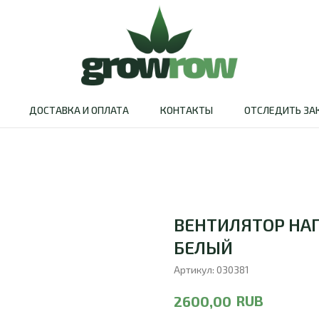
ДОСТАВКА И ОПЛАТА
КОНТАКТЫ
ОТСЛЕДИТЬ ЗА
ВЕНТИЛЯТОР НАП
БЕЛЫЙ
Артикул:
030381
RUB
2600,00