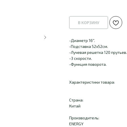
В КОРЗИНУ
-Диаметр 16''.
-Подставка 52х52см.
-Лучевая решетка 120 прутьев.
-3 скорости.
-Функция поворота.
Характеристики товара:
Страна:
Китай
Производитель:
ENERGY