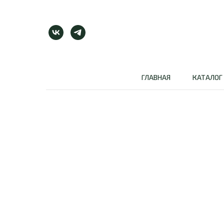
ГЛАВНАЯ
КАТАЛОГ