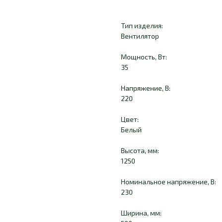
Тип изделия:
Вентилятор
Мощность, Вт:
35
Напряжение, В:
220
Цвет:
Белый
Высота, мм:
1250
Номинальное напряжение, В:
230
Ширина, мм: