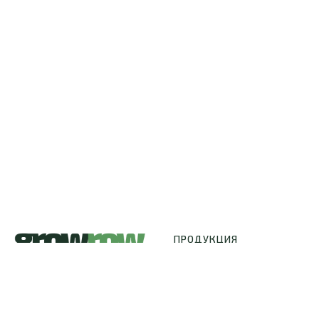
ПРОДУКЦИЯ
Удобрения
Гроутенты
Освещение