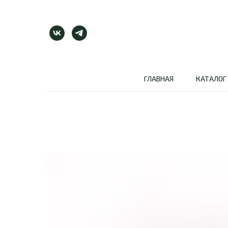
ГЛАВНАЯ
КАТАЛОГ