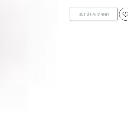
НЕТ В НАЛИЧИИ