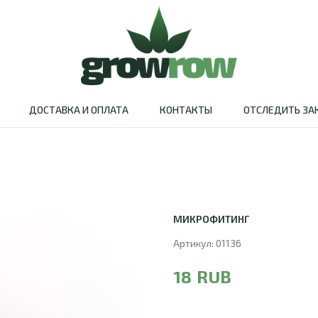
ДОСТАВКА И ОПЛАТА
КОНТАКТЫ
ОТСЛЕДИТЬ ЗА
МИКРОФИТИНГ
Артикул:
01136
RUB
18