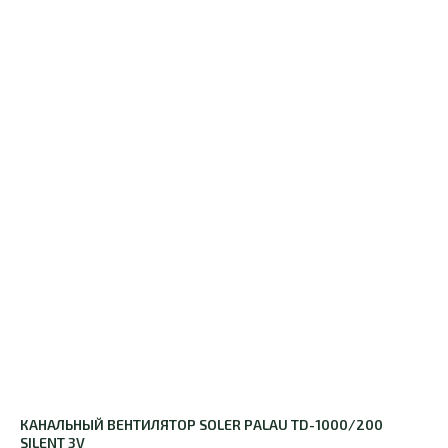
КАНАЛЬНЫЙ ВЕНТИЛЯТОР SOLER PALAU TD-1000/200
SILENT 3V