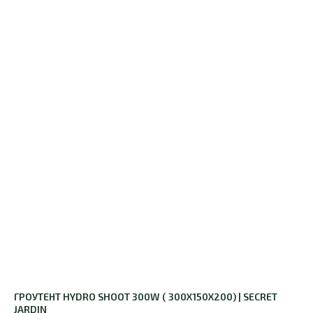
ГРОУТЕНТ HYDRO SHOOT 300W ( 300X150X200) | SECRET
JARDIN