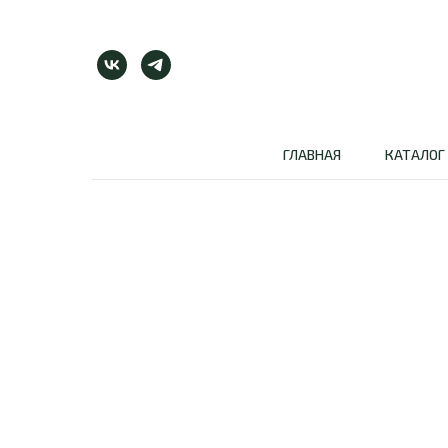
ГЛАВНАЯ
КАТАЛОГ