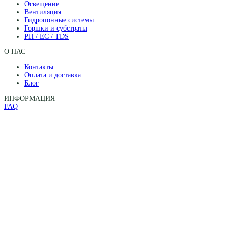
Освещение
Вентиляция
Гидропонные системы
Горшки и субстраты
PH / EC / TDS
О НАС
Контакты
Оплата и доставка
Блог
ИНФОРМАЦИЯ
FAQ