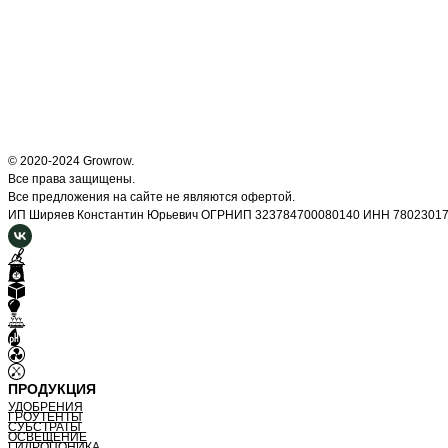
© 2020-2024 Growrow.
Все права защищены.
Все предложения на сайте не являются офертой.
ИП Ширяев Константин Юрьевич ОГРНИП 323784700080140 ИНН 7802301
ПРОДУКЦИЯ
УДОБРЕНИЯ
ГРОУТЕНТЫ
СУБСТРАТЫ
ОСВЕЩЕНИЕ
ГИДРОПОНИКА