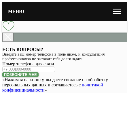
МЕНЮ
ЕСТЬ ВОПРОСЫ?
Введите ваш номер телефона в поле ниже, и консультация
профессионалов не заставит себя долго ждать!
Номер телефона для связи
ПОЗВОНИТЕ МНЕ
«Нажимая на кнопку, вы даете согласие на обработку
персональных данных и соглашаетесь c
политикой
конфиденциальности
»