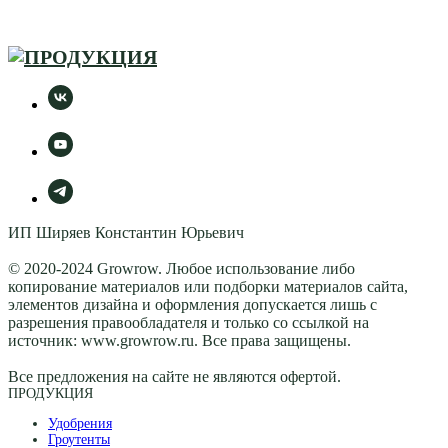
ИП Ширяев Константин Юрьевич
© 2020-2024 Growrow. Любое использование либо
копирование материалов или подборки материалов сайта,
элементов дизайна и оформления допускается лишь с
разрешения правообладателя и только со ссылкой на
источник: www.growrow.ru. Все права защищены.
Все предложения на сайте не являются офертой.
ПРОДУКЦИЯ
Удобрения
Гроутенты