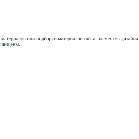
материалов или подборки материалов сайта, элементов дизайна
защищены.