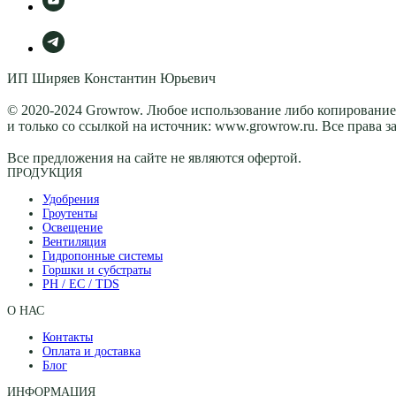
ИП Ширяев Константин Юрьевич
© 2020-2024 Growrow. Любое использование либо копирование 
и только со ссылкой на источник: www.growrow.ru. Все права 
Все предложения на сайте не являются офертой.
ПРОДУКЦИЯ
Удобрения
Гроутенты
Освещение
Вентиляция
Гидропонные системы
Горшки и субстраты
PH / EC / TDS
О НАС
Контакты
Оплата и доставка
Блог
ИНФОРМАЦИЯ