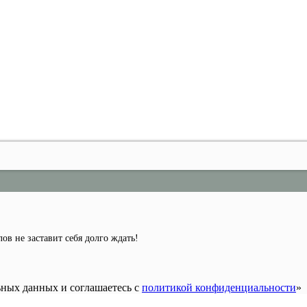
ов не заставит себя долго ждать!
ьных данных и соглашаетесь c
политикой конфиденциальности
»