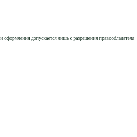
 и оформления допускается лишь с разрешения правообладателя