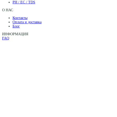
PH / EC / TDS
О НАС
Контакты
Оплата и доставка
Блог
ИНФОРМАЦИЯ
FAQ