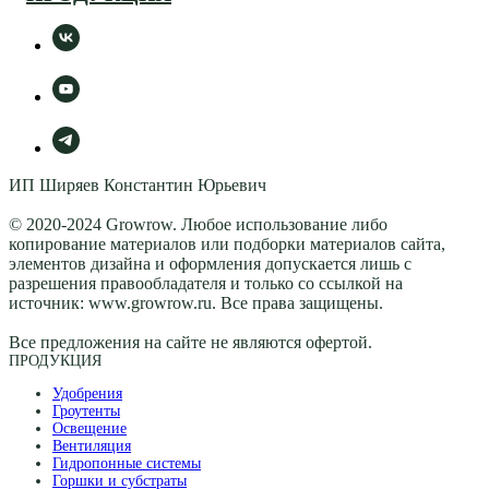
ИП Ширяев Константин Юрьевич
© 2020-2024 Growrow. Любое использование либо
копирование материалов или подборки материалов сайта,
элементов дизайна и оформления допускается лишь с
разрешения правообладателя и только со ссылкой на
источник: www.growrow.ru. Все права защищены.
Все предложения на сайте не являются офертой.
ПРОДУКЦИЯ
Удобрения
Гроутенты
Освещение
Вентиляция
Гидропонные системы
Горшки и субстраты