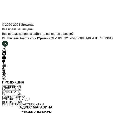
© 2020-2024 Growrow.
Все права защищены.
Все предложения на сайте не являются офертой.
ИП Ширяев Константин Юрьевич ОГРНИП 323784700080140 ИНН 7802301
ПРОДУКЦИЯ
УДОБРЕНИЯ
ГРОУТЕНТЫ
СУБСТРАТЫ
ОСВЕЩЕНИЕ
ГИДРОПОНИКА
КОНТРОЛЬ СРЕДЫ
ВЕНТИЛЯЦИЯ
ИНВЕНТАРЬ / АКСЕССУАРЫ
АДРЕС МАГАЗИНА
ГРАФИК РАБОТЫ