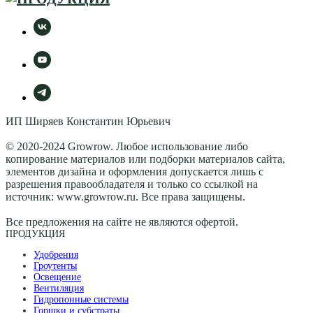
ИП Ширяев Константин Юрьевич
© 2020-2024 Growrow. Любое использование либо
копирование материалов или подборки материалов сайта,
элементов дизайна и оформления допускается лишь с
разрешения правообладателя и только со ссылкой на
источник: www.growrow.ru. Все права защищены.
Все предложения на сайте не являются офертой.
ПРОДУКЦИЯ
Удобрения
Гроутенты
Освещение
Вентиляция
Гидропонные системы
Горшки и субстраты