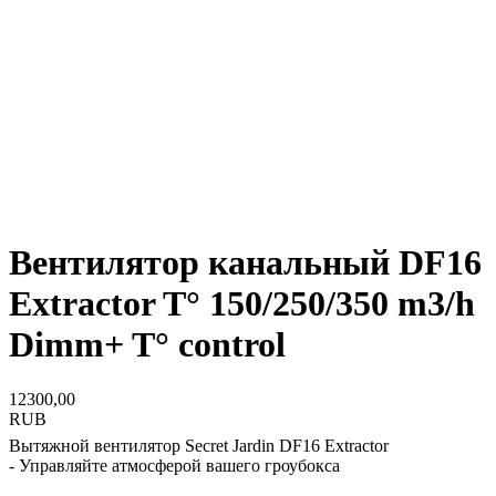
Вентилятор канальный DF16
Extractor T° 150/250/350 m3/h
Dimm+ T° control
12300,00
RUB
Вытяжной вентилятор Secret Jardin DF16 Extractor
- Управляйте атмосферой вашего гроубокса