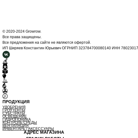
© 2020-2024 Growrow.
Все права защищены.
Все предложения на сайте не являются офертой.
ИП Ширяев Константин Юрьевич ОГРНИП 323784700080140 ИНН 7802301
ПРОДУКЦИЯ
УДОБРЕНИЯ
ГРОУТЕНТЫ
СУБСТРАТЫ
ОСВЕЩЕНИЕ
ГИДРОПОНИКА
КОНТРОЛЬ СРЕДЫ
ВЕНТИЛЯЦИЯ
ИНВЕНТАРЬ / АКСЕССУАРЫ
АДРЕС МАГАЗИНА