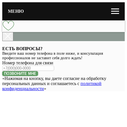
МЕНЮ
ЕСТЬ ВОПРОСЫ?
Введите ваш номер телефона в поле ниже, и консультация
профессионалов не заставит себя долго ждать!
Номер телефона для связи
ПОЗВОНИТЕ МНЕ
«Нажимая на кнопку, вы даете согласие на обработку
персональных данных и соглашаетесь c
политикой
конфиденциальности
»