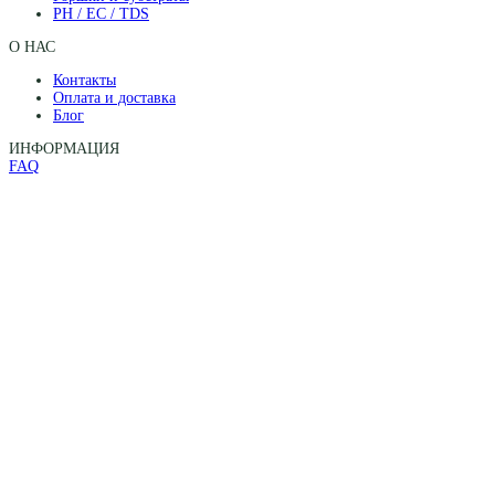
PH / EC / TDS
О НАС
Контакты
Оплата и доставка
Блог
ИНФОРМАЦИЯ
FAQ