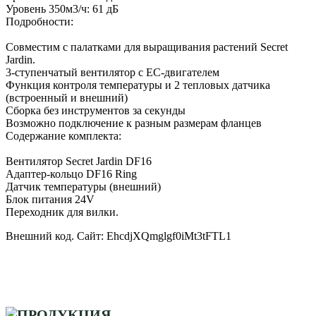
Уровень 350м3/ч: 61 дБ
Подробности:
Совместим с палатками для выращивания растений Secret
Jardin.
3-ступенчатый вентилятор с ЕС-двигателем
Функция контроля температуры и 2 тепловых датчика
(встроенный и внешний)
Сборка без инструментов за секунды
Возможно подключение к разным размерам фланцев
Содержание комплекта:
Вентилятор Secret Jardin DF16
Адаптер-кольцо DF16 Ring
Датчик температуры (внешний)
Блок питания 24V
Переходник для вилки.
Внешний код. Сайт: EhcdjXQmglgf0iMt3tFTL1