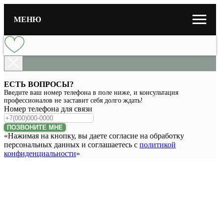
МЕНЮ
ЕСТЬ ВОПРОСЫ?
Введите ваш номер телефона в поле ниже, и консультация
профессионалов не заставит себя долго ждать!
Номер телефона для связи
ПОЗВОНИТЕ МНЕ
«Нажимая на кнопку, вы даете согласие на обработку
персональных данных и соглашаетесь c
политикой
конфиденциальности
»