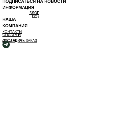
ПОДПИСАТЬСЯ НА НОВОСТИ
ИНФОРМАЦИЯ
БЛОГ
FAQ
НАША
КОМПАНИЯ
КОНТАКТЫ
ОПЛАТА И
ДОСТАВКА
ОТСЛЕДИТЬ ЗАКАЗ