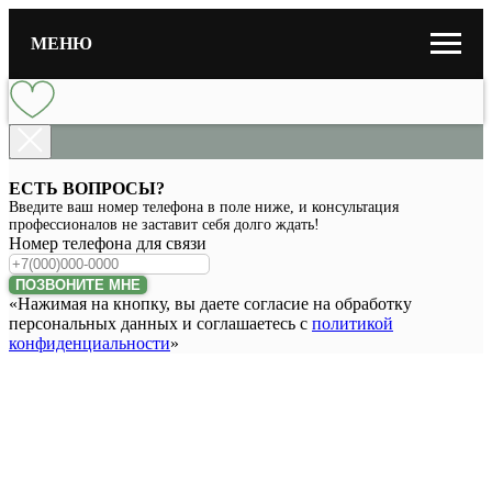
МЕНЮ
ЕСТЬ ВОПРОСЫ?
Введите ваш номер телефона в поле ниже, и консультация
профессионалов не заставит себя долго ждать!
Номер телефона для связи
ПОЗВОНИТЕ МНЕ
«Нажимая на кнопку, вы даете согласие на обработку
персональных данных и соглашаетесь c
политикой
конфиденциальности
»