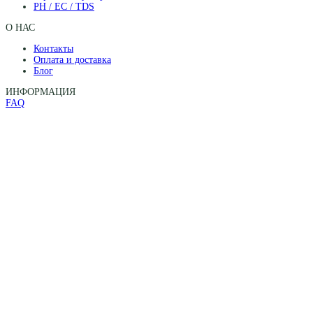
PH / EC / TDS
О НАС
Контакты
Оплата и доставка
Блог
ИНФОРМАЦИЯ
FAQ