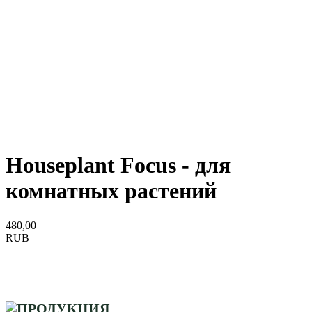
Houseplant Focus - для
комнатных растений
480,00
RUB