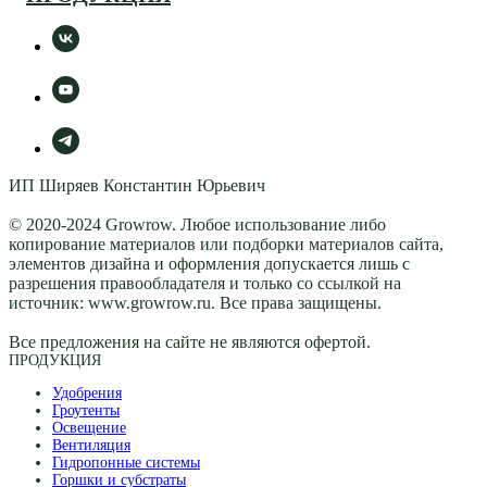
ИП Ширяев Константин Юрьевич
© 2020-2024 Growrow. Любое использование либо
копирование материалов или подборки материалов сайта,
элементов дизайна и оформления допускается лишь с
разрешения правообладателя и только со ссылкой на
источник: www.growrow.ru. Все права защищены.
Все предложения на сайте не являются офертой.
ПРОДУКЦИЯ
Удобрения
Гроутенты
Освещение
Вентиляция
Гидропонные системы
Горшки и субстраты