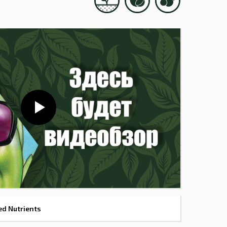
ed Nutrients