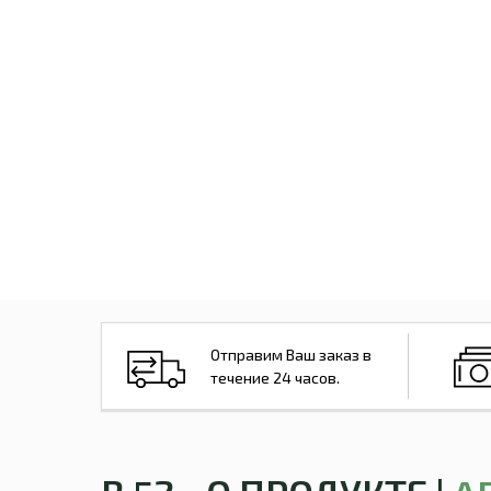
Отправим Ваш заказ в
течение 24 часов.