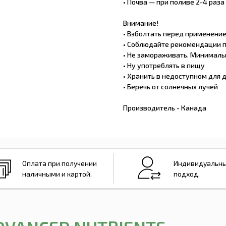
• Почва — при поливе 2-4 раза 
Внимание!
• Взболтать перед применени
• Соблюдайте рекомендации 
• Не замораживать. Минималь
• Ну употреблять в пищу
• Хранить в недоступном для 
• Беречь от солнечных лучей
Производитель - Канада
Оплата при получении
Индивидуальн
наличными и картой.
подход.