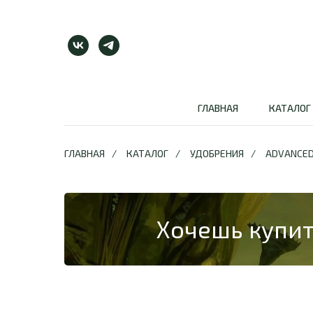
ГЛАВНАЯ
КАТАЛОГ
ГЛАВНАЯ
/
КАТАЛОГ
/
УДОБРЕНИЯ
/
ADVANCED
Хочешь купит