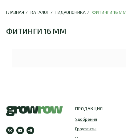
ГЛАВНАЯ
/
КАТАЛОГ
/
ГИДРОПОНИКА
/
ФИТИНГИ 16 ММ
ФИТИНГИ 16 ММ
ПРОДУКЦИЯ
Удобрения
Гроутенты