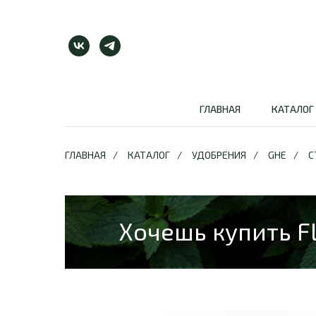
ГЛАВНАЯ
КАТАЛОГ
ГЛАВНАЯ
/
КАТАЛОГ
/
УДОБРЕНИЯ
/
GHE
/
С
Хочешь купить F