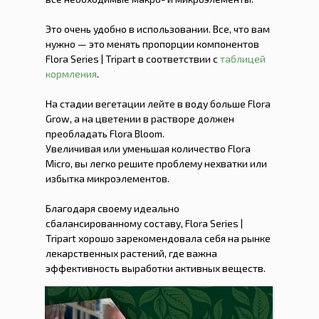
Это очень удобно в использовании. Все, что вам
нужно — это менять пропорции компонентов
Flora Series | Tripart в соответствии с
таблицей
кормления
.
На стадии вегетации лейте в воду больше Flora
Grow, а на цветении в растворе должен
преобладать Flora Bloom.
Увеличивая или уменьшая количество Flora
Micro, вы легко решите проблему нехватки или
избытка микроэлементов.
Благодаря своему идеально
сбалансированному составу, Flora Series |
Tripart хорошо зарекомендовала себя на рынке
лекарственных растений, где важна
эффективность выработки активных веществ.