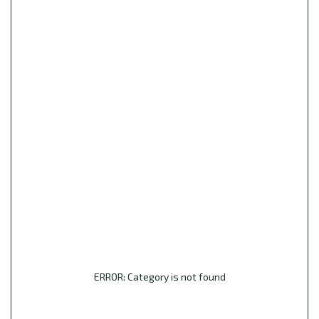
ERROR: Category is not found