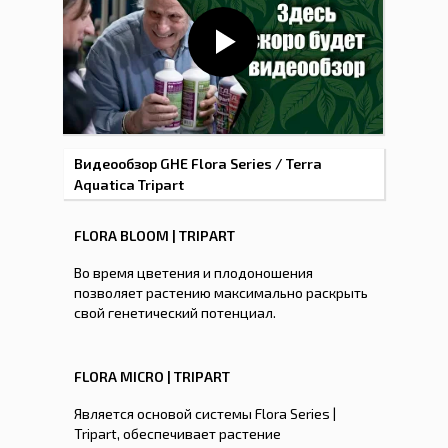
Видеообзор GHE Flora Series / Terra
Aquatica Tripart
FLORA BLOOM | TRIPART
Во время цветения и плодоношения
позволяет растению максимально раскрыть
свой генетический потенциал.
FLORA MICRO | TRIPART
Является основой системы Flora Series |
Tripart, обеспечивает растение