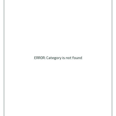
ERROR: Category is not found