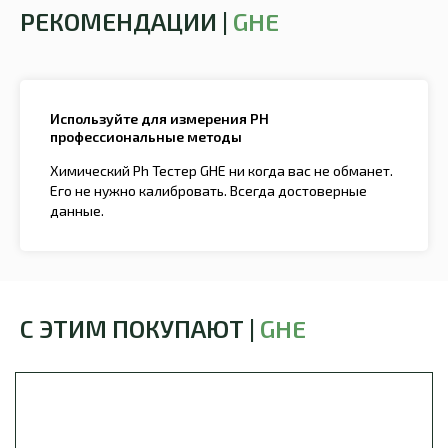
РЕКОМЕНДАЦИИ |
GHE
Используйте для измерения PH
профессиональные методы
Химический Ph Тестер GHE ни когда вас не обманет.
Его не нужно калибровать. Всегда достоверные
данные.
С ЭТИМ ПОКУПАЮТ |
GHE