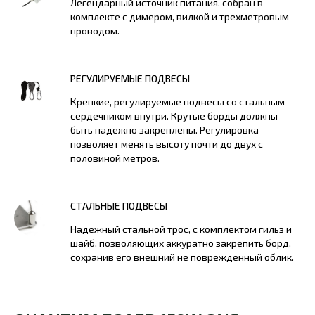
Легендарный источник питания, собран в
комплекте с димером, вилкой и трехметровым
проводом.
РЕГУЛИРУЕМЫЕ ПОДВЕСЫ
Крепкие, регулируемые подвесы со стальным
сердечником внутри. Крутые борды должны
быть надежно закреплены. Регулировка
позволяет менять высоту почти до двух с
половиной метров.
СТАЛЬНЫЕ ПОДВЕСЫ
Надежный стальной трос, с комплектом гильз и
шайб, позволяющих аккуратно закрепить борд,
сохранив его внешний не поврежденный облик.