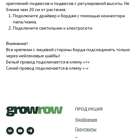
креплений-подвесов и подвесов с регулировкой высоты. Не
ближе чем 20 см от растения.
Подключите драйвер к бордам с помощью коннектора
папа/мама.
Подключите светильник к электросети.
Внимание!
Все крепежи с лицевой стороны борда подсоединять только
через нейлоновые шайбы!
Белый провод подключается в клему «+»
Синий провод подключается в клему «-»
ПРОДУКЦИЯ
Удобрения
Гроутенты