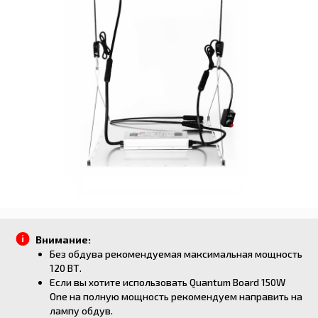
Внимание:
Без обдува рекомендуемая максимальная мощность
120 ВТ.
Если вы хотите использовать Quantum Board 150W
One на полную мощность рекомендуем направить на
лампу обдув.