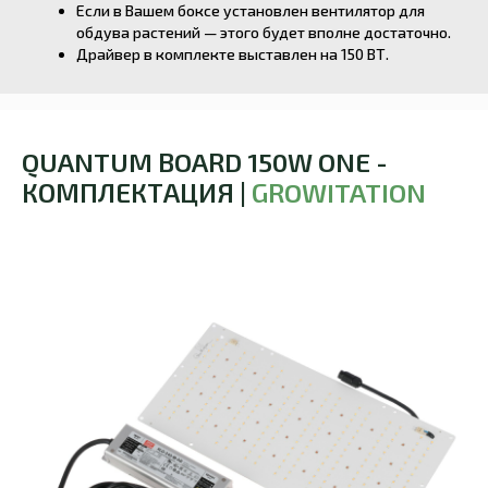
Если в Вашем боксе установлен вентилятор для
обдува растений — этого будет вполне достаточно.
Драйвер в комплекте выставлен на 150 ВТ.
QUANTUM BOARD 150W ONE -
КОМПЛЕКТАЦИЯ |
GROWITATION