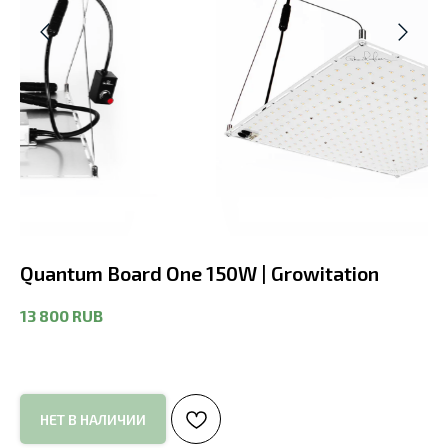
Quantum Board One 150W | Growitation
13 800
RUB
НЕТ В НАЛИЧИИ