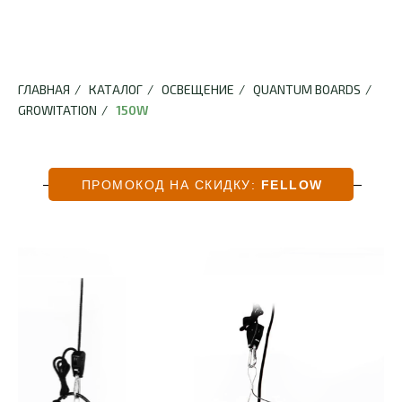
ГЛАВНАЯ
/
КАТАЛОГ
/
ОСВЕЩЕНИЕ
/
QUANTUM BOARDS
/
GROWITATION
/
150W
ПРОМОКОД НА СКИДКУ:
FELLOW