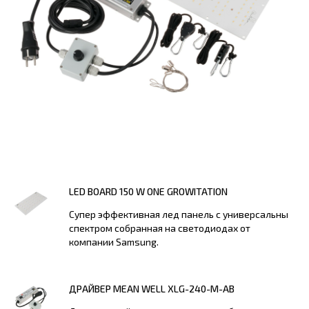
LED BOARD 150 W ONE GROWITATION
Супер эффективная лед панель с универсальны
спектром собранная на светодиодах от
компании Samsung.
ДРАЙВЕР MEAN WELL XLG-240-M-AB