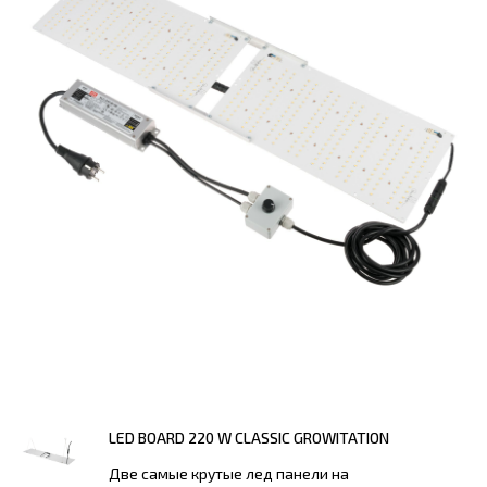
LED BOARD 220 W CLASSIC GROWITATION
Две самые крутые лед панели на