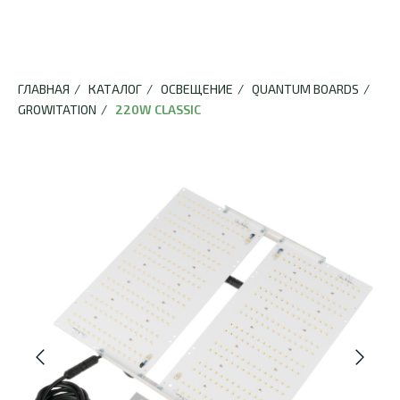
ГЛАВНАЯ
/
КАТАЛОГ
/
ОСВЕЩЕНИЕ
/
QUANTUM BOARDS
/
GROWITATION
/
220W CLASSIC