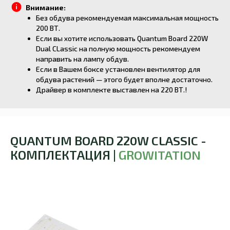
Внимание:
Без обдува рекомендуемая максимальная мощность
200 ВТ.
Если вы хотите использовать Quantum Board 220W
Dual CLassic на полную мощность рекомендуем
направить на лампу обдув.
Если в Вашем боксе установлен вентилятор для
обдува растений — этого будет вполне достаточно.
Драйвер в комплекте выставлен на 220 ВТ.!
QUANTUM BOARD 220W CLASSIC -
КОМПЛЕКТАЦИЯ |
GROWITATION