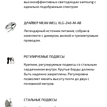
высокоэффективных светодиодах samsung с
идеально подобранным спектром
ДРАЙВЕР MEAN WELL XLG-240-M-AB
Легендарный источник питания, собран в
комплекте с димером, вилкой и трехметровым
проводом.
РЕГУЛИРУЕМЫЕ ПОДВЕСЫ
Крепкие, регулируемые подвесы со стальным
сердечником внутри. Крутые борды должны
быть надежно закреплены. Регулировка
позволяет менять высоту почти до двух с
половиной метров.
СТАЛЬНЫЕ ПОДВЕСЫ