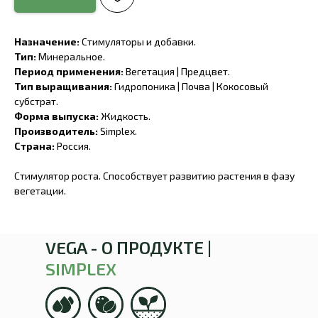
Назначение:
Стимуляторы и добавки.
Тип:
Минеральное.
Период применения:
Вегетация | Предцвет.
Тип выращивания:
Гидропоника | Почва | Кокосовый
субстрат.
Форма выпуска:
Жидкость.
Производитель:
Simplex.
Страна:
Россия.
Стимулятор роста. Способствует развитию растения в фазу
вегетации.
VEGA - О ПРОДУКТЕ |
SIMPLEX