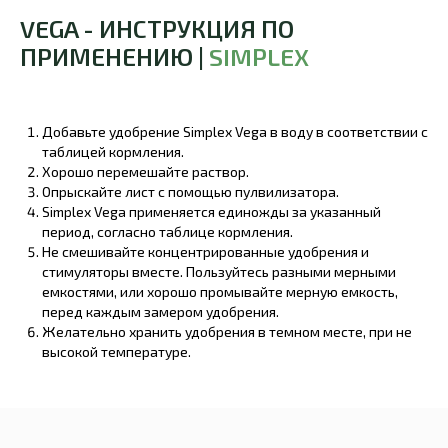
VEGA - ИНСТРУКЦИЯ ПО
ПРИМЕНЕНИЮ |
SIMPLEX
Добавьте удобрение Simplex Vega в воду в соответствии с
таблицей кормления.
Хорошо перемешайте раствор.
Опрыскайте лист с помощью пулвилизатора.
Simplex Vega применяется единожды за указанный
период, согласно таблице кормления.
Не смешивайте концентрированные удобрения и
стимуляторы вместе. Пользуйтесь разными мерными
емкостями, или хорошо промывайте мерную емкость,
перед каждым замером удобрения.
Желательно хранить удобрения в темном месте, при не
высокой температуре.