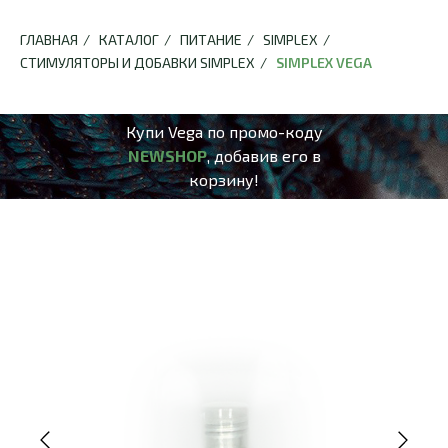
ГЛАВНАЯ
/
КАТАЛОГ
/
ПИТАНИЕ
/
SIMPLEX
/
СТИМУЛЯТОРЫ И ДОБАВКИ SIMPLEX
/
SIMPLEX VEGA
Купи Vega по промо-коду
NEWSHOP
, добавив его в
корзину!