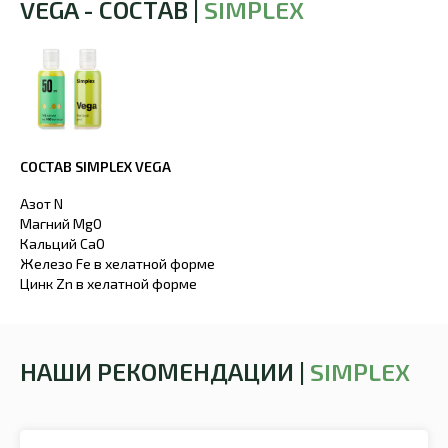
VEGA - СОСТАВ |
SIMPLEX
СОСТАВ SIMPLEX VEGA
Азот N
Магний MgO
Кальций СаО
Железо Fe в хелатной форме
Цинк Zn в хелатной форме
НАШИ РЕКОМЕНДАЦИИ |
SIMPLEX