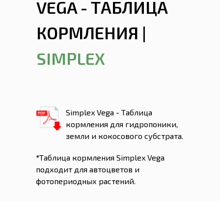
VEGA - ТАБЛИЦА
КОРМЛЕНИЯ |
SIMPLEX
Simplex Vega - Таблица
кормления для гидропоники,
земли и кокосового субстрата.
*
Таблица кормления Simplex Vega
подходит для автоцветов и
фотопериодных растений.