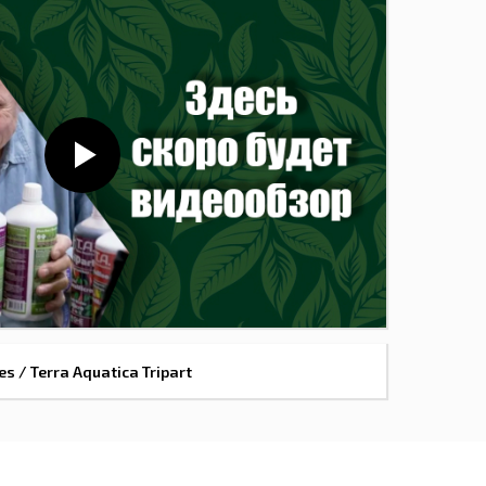
s / Terra Aquatica Tripart