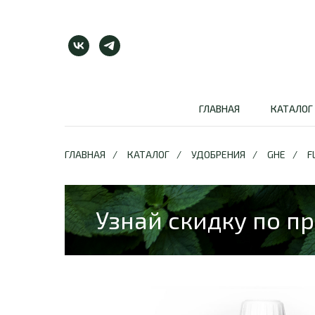
ГЛАВНАЯ
КАТАЛОГ
ГЛАВНАЯ
/
КАТАЛОГ
/
УДОБРЕНИЯ
/
GHE
/
F
Узнай скидку по п