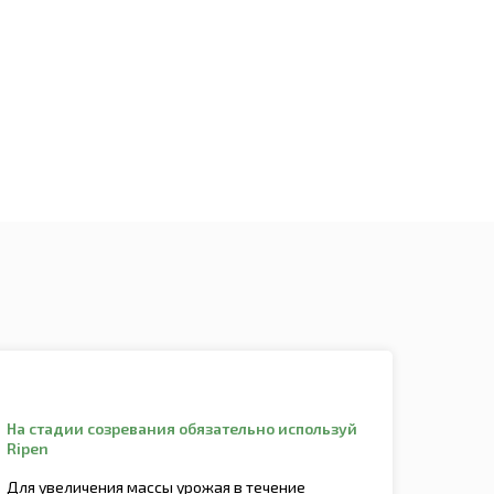
На стадии созревания обязательно используй
Ripen
Для увеличения массы урожая в течение